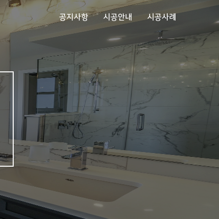
공지사항
시공안내
시공사례