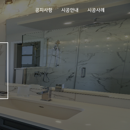
공지사항
시공안내
시공사례